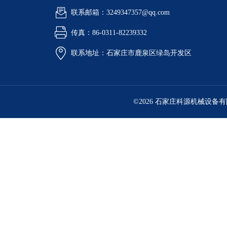
联系邮箱：3249347357@qq.com
传真：86-0311-82239332
联系地址：石家庄市鹿泉区绿岛开发区
©2026 石家庄科源机械设备