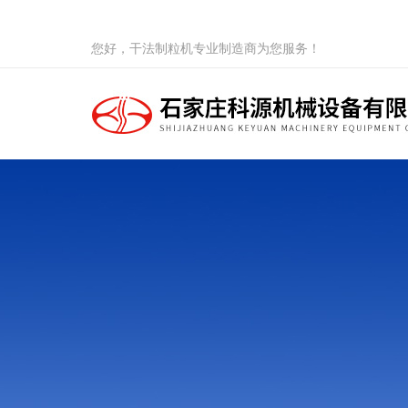
您好，干法制粒机专业制造商为您服务！