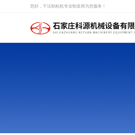
您好，干法制粒机专业制造商为您服务！