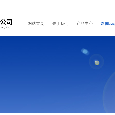
网站首页
关于我们
产品中心
新闻动