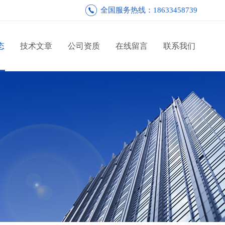
全国服务热线：18633458739
态
技术文章
公司资质
在线留言
联系我们