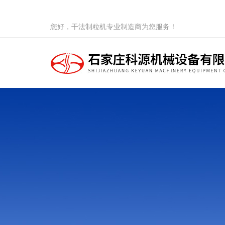
您好，干法制粒机专业制造商为您服务！