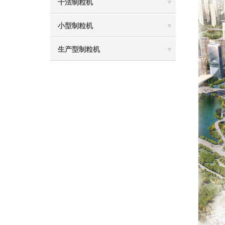
干法制粒机
小型制粒机
生产型制粒机