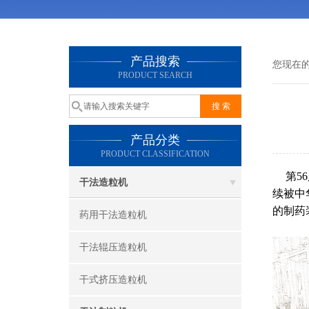
产品搜索
您现在
PRODUCT SEARCH
产品分类
PRODUCT CLASSIFICATION
第5
干法造粒机
续被中
的制药
药用干法造粒机
干法辊压造粒机
干式挤压造粒机