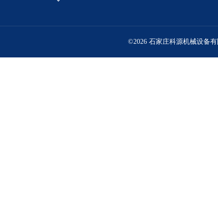
©2026 石家庄科源机械设备