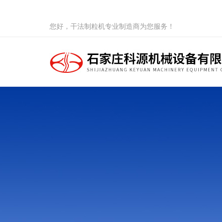
您好，干法制粒机专业制造商为您服务！