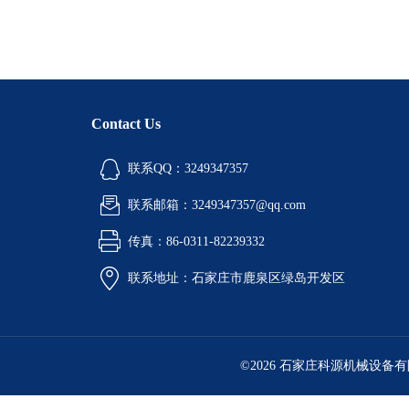
Contact Us
联系QQ：3249347357
联系邮箱：3249347357@qq.com
传真：86-0311-82239332
联系地址：石家庄市鹿泉区绿岛开发区
©2026 石家庄科源机械设备