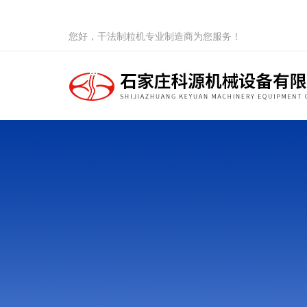
您好，干法制粒机专业制造商为您服务！