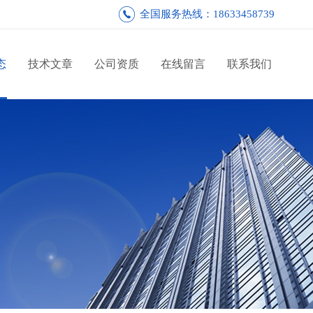
全国服务热线：18633458739
态
技术文章
公司资质
在线留言
联系我们