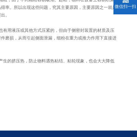
微信扫一扫
品得率。所以出现这些问题，究其主要原因，主要原因之一就是
突出。
也有用液压或其他方式压紧的，但由于侧密封装置的材质及压
封件磨损，从而引起侧面泄漏，细粉在重力或推力作用下直接进
产生的挤压热，防止物料遇热粘结、粘轮现象，也会大大降低