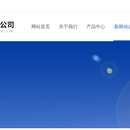
网站首页
关于我们
产品中心
新闻动