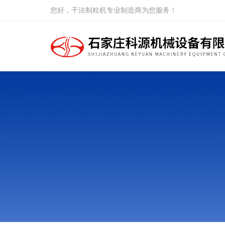
您好，干法制粒机专业制造商为您服务！