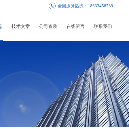
全国服务热线：18633458739
态
技术文章
公司资质
在线留言
联系我们