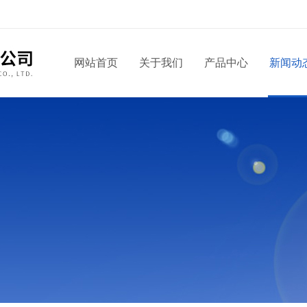
网站首页
关于我们
产品中心
新闻动