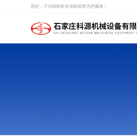
您好，干法制粒机专业制造商为您服务！