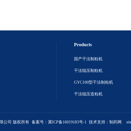
Products
国产干法制粒机
干法辊压制粒机
GYC100型干法制粒机
干法辊压造粒机
有限公司 版权所有 备案号：
冀ICP备16019183号-1
技术支持：
制药网
si