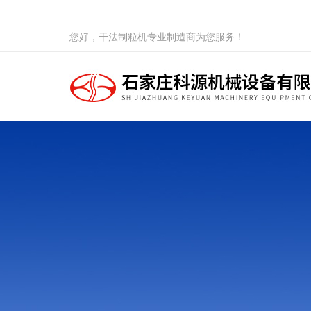
您好，干法制粒机专业制造商为您服务！