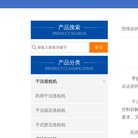
产品搜索
您现在
PRODUCT SEARCH
产品分类
PRODUCT CLASSIFICATION
干
干法造粒机
论证的
药用干法造粒机
干法制
控制容
干法辊压造粒机
要求，
干式挤压造粒机
药