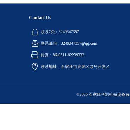
Contact Us
联系QQ：3249347357
联系邮箱：3249347357@qq.com
传真：86-0311-82239332
联系地址：石家庄市鹿泉区绿岛开发区
©2026 石家庄科源机械设备