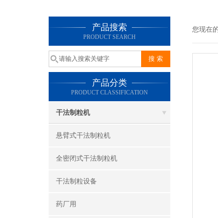
产品搜索
您现在
PRODUCT SEARCH
产品分类
PRODUCT CLASSIFICATION
干法制粒机
悬臂式干法制粒机
全密闭式干法制粒机
干法制粒设备
药厂用