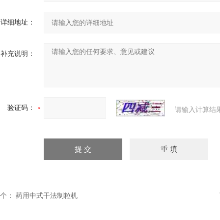
详细地址：
补充说明：
验证码：
请输入计算结
个：
药用中式干法制粒机