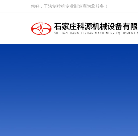
您好，干法制粒机专业制造商为您服务！