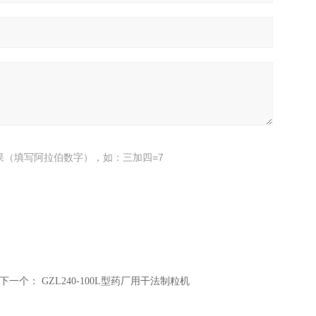
果（填写阿拉伯数字），如：三加四=7
下一个：
GZL240-100L型药厂用干法制粒机