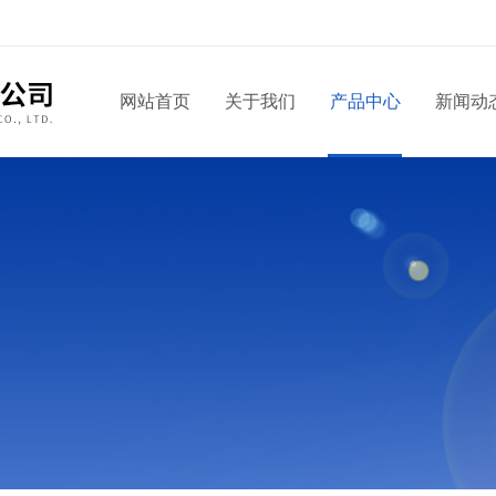
网站首页
关于我们
产品中心
新闻动