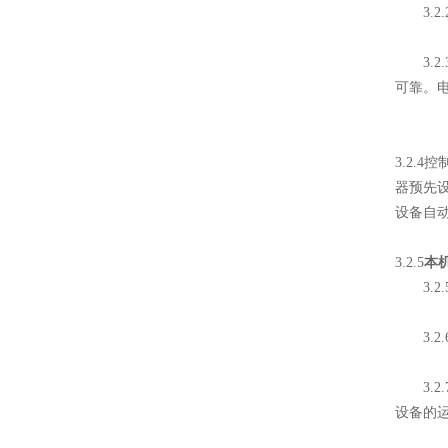
3.2
3.2
可靠。
3.2.
器预先
设备自动
3.2.5
本
3.2
3.2
3.2
设备的