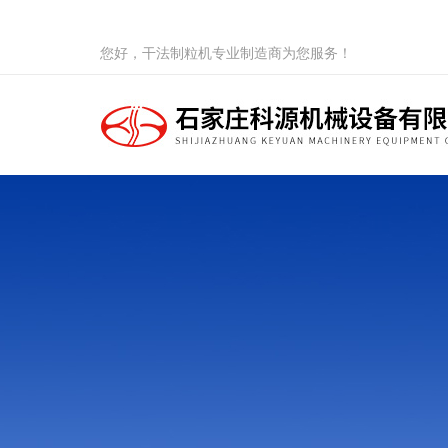
您好，干法制粒机专业制造商为您服务！