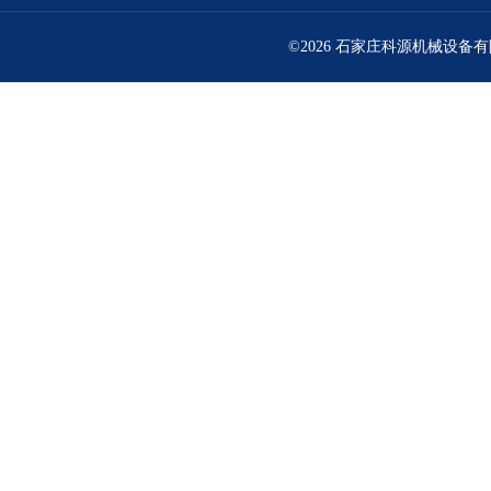
©2026 石家庄科源机械设备