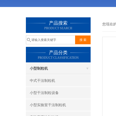
产品搜索
您现在
PRODUCT SEARCH
产品分类
PRODUCT CLASSIFICATION
小型制粒机
中式干法制粒机
小型干法制粒设备
小型实验室干法制粒机