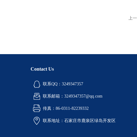
上一
Contact Us
联系QQ：3249347357
联系邮箱：3249347357@qq.com
传真：86-0311-82239332
联系地址：石家庄市鹿泉区绿岛开发区