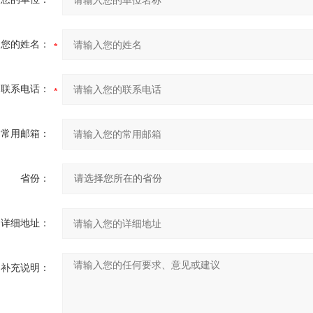
您的姓名：
联系电话：
常用邮箱：
省份：
详细地址：
补充说明：