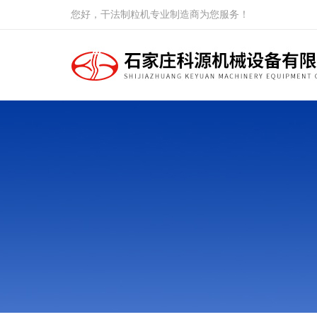
您好，干法制粒机专业制造商为您服务！