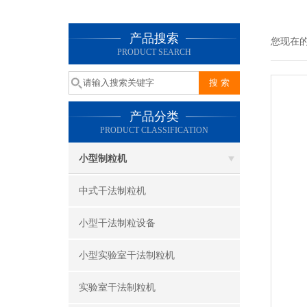
产品搜索
您现在
PRODUCT SEARCH
产品分类
PRODUCT CLASSIFICATION
小型制粒机
中式干法制粒机
小型干法制粒设备
小型实验室干法制粒机
实验室干法制粒机