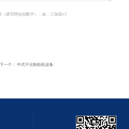
果（填写阿拉伯数字），如：三加四=7
下一个：
中式干法制粒机设备