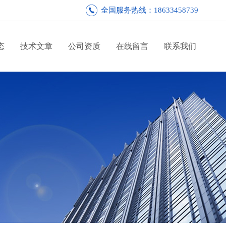
全国服务热线：18633458739
态
技术文章
公司资质
在线留言
联系我们