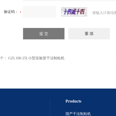
验证码：
请输入计算结
个：
GZL100-25L小型实验室干法制粒机
Products
国产干法制粒机