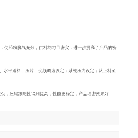
，使药粉脱气充分，供料均匀且密实，进一步提高了产品的密
料、水平送料、压片、变频调速设定；系统压力设定；从上料至
劲，压辊跟随性得到提高，性能更稳定，产品增密效果好