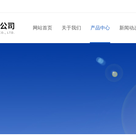
网站首页
关于我们
产品中心
新闻动