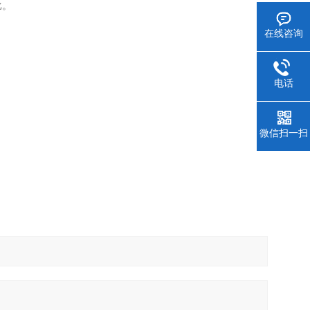
比。
在线咨询
电话
微信扫一扫