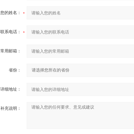
您的姓名：
联系电话：
常用邮箱：
省份：
详细地址：
补充说明：