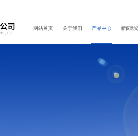
网站首页
关于我们
产品中心
新闻动