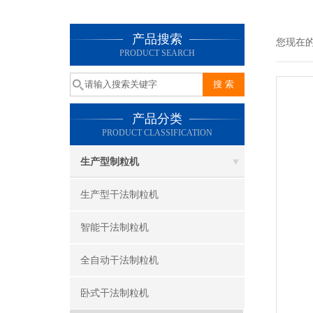
产品搜索
您现在
PRODUCT SEARCH
产品分类
PRODUCT CLASSIFICATION
生产型制粒机
生产型干法制粒机
智能干法制粒机
全自动干法制粒机
卧式干法制粒机