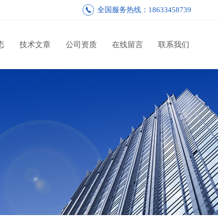
全国服务热线：18633458739
态
技术文章
公司资质
在线留言
联系我们