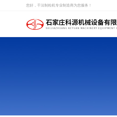
您好，干法制粒机专业制造商为您服务！