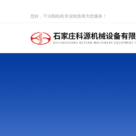
您好，干法制粒机专业制造商为您服务！