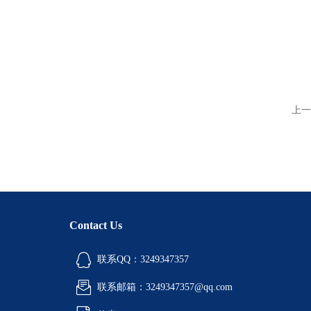
上一
Contact Us
联系QQ：3249347357
联系邮箱：3249347357@qq.com