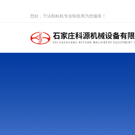
您好，干法制粒机专业制造商为您服务！