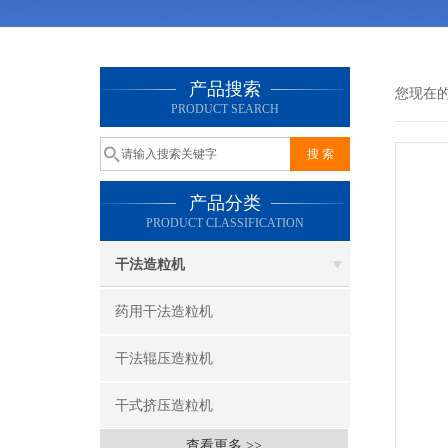
产品搜索
您现在
PRODUCT SEARCH
产品分类
PRODUCT CLASSIFICATION
干法造粒机
药用干法造粒机
干法辊压造粒机
干式挤压造粒机
查看更多 >>