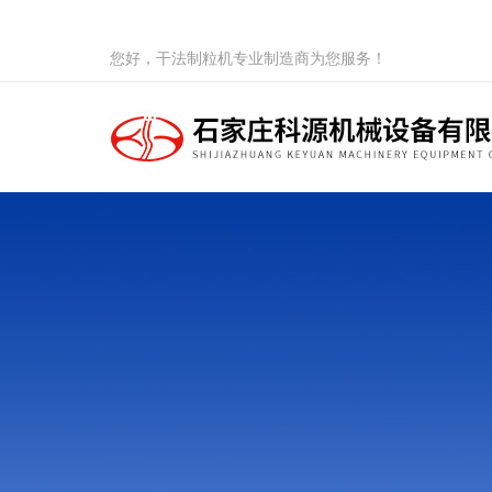
您好，干法制粒机专业制造商为您服务！