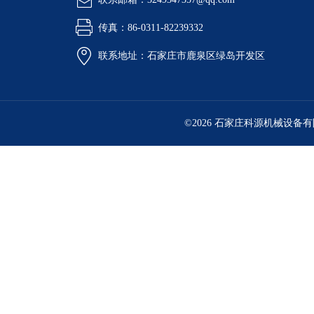
传真：86-0311-82239332
联系地址：石家庄市鹿泉区绿岛开发区
©2026 石家庄科源机械设备